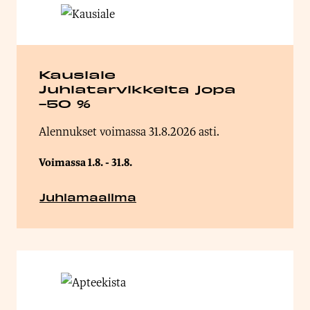
Kausiale
Juhlatarvikkeita jopa
-50 %
Alennukset voimassa 31.8.2026 asti.
Voimassa 1.8. - 31.8.
Juhlamaailma