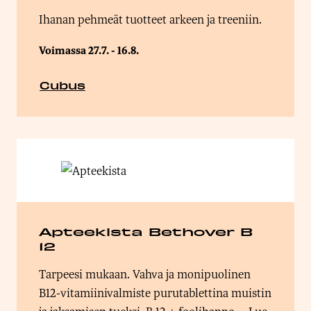
Ihanan pehmeät tuotteet arkeen ja treeniin.
Voimassa 27.7. - 16.8.
Cubus
Apteekista Bethover B
12
Tarpeesi mukaan. Vahva ja monipuolinen
B12-vitamiinivalmiste purutablettina muistin