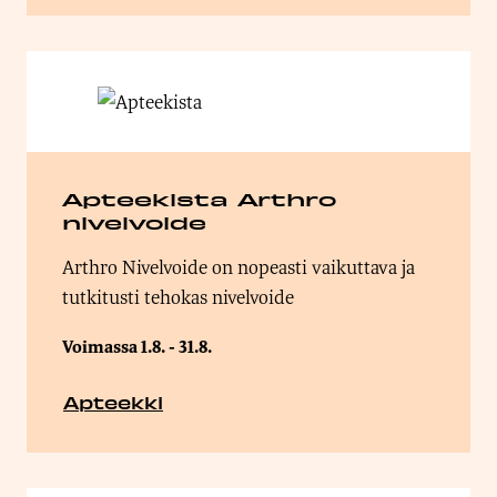
Apteekista Arthro
nivelvoide
Arthro Nivelvoide on nopeasti vaikuttava ja
tutkitusti tehokas nivelvoide
Voimassa 1.8. - 31.8.
Apteekki