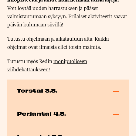
Voit löytää uuden harrastuksen ja pääset
valmistautumaan syksyyn. Erilaiset aktiviteetit saavat
päivän kulumaan siivillä!
Tutustu ohjelmaan ja aikatauluun alta. Kaikki
ohjelmat ovat ilmaisia ellei toisin mainita.
Tutustu myös Redin
monipuoliseen
viihdekattaukseen!
Torstai 3.8.
Perjantai 4.8.