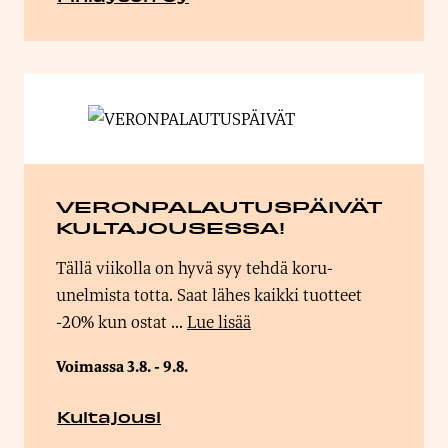
VERONPALAUTUSPÄIVÄT
KULTAJOUSESSA!
Tällä viikolla on hyvä syy tehdä koru-
unelmista totta. Saat lähes kaikki tuotteet
-20% kun ostat ...
Lue lisää
Voimassa 3.8. - 9.8.
Kultajousi