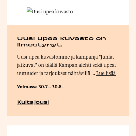
Uusi upea kuvasto on
ilmestynyt.
Uusi upea kuvastomme ja kampanja "Juhlat
jatkuvat" on täällä.Kampanjalehti sekä upeat
uutuudet ja tarjoukset nähtävillä ...
Lue lisää
Voimassa 30.7. - 30.8.
Kultajousi