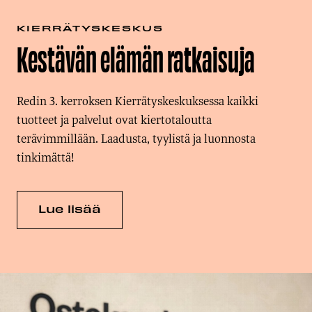
KIERRÄTYSKESKUS
Kestävän elämän ratkaisuja
Redin 3. kerroksen Kierrätyskeskuksessa kaikki
tuotteet ja palvelut ovat kiertotaloutta
terävimmillään. Laadusta, tyylistä ja luonnosta
tinkimättä!
Lue lisää