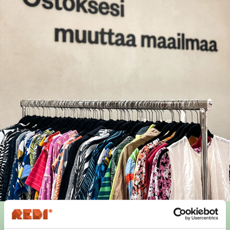
FIDA SECONDHAND