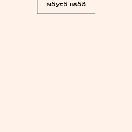
Näytä lisää