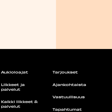
Aukioloajat
Tarjoukset
Liikkeet ja
Ajankohtaista
palvelut
Vastuullisuus
Kaikki liikkeet &
palvelut
Tapahtumat