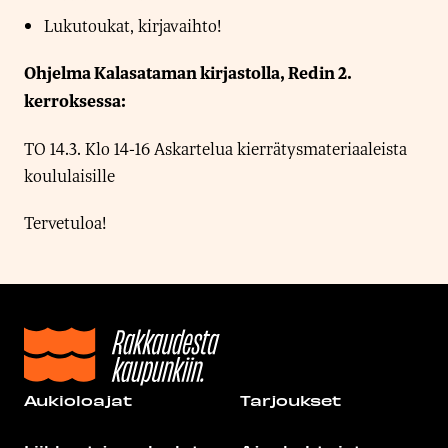
Lukutoukat, kirjavaihto!
Ohjelma Kalasataman kirjastolla, Redin 2.
kerroksessa:
TO 14.3. Klo 14-16 Askartelua kierrätysmateriaaleista
koululaisille
Tervetuloa!
Aukioloajat
Tarjoukset