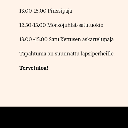
13.00-15.00 Pinssipaja
12.30-13.00 Mörköjuhlat-satutuokio
13.00 -15.00 Satu Kettusen askartelupaja
Tapahtuma on suunnattu lapsiperheille.
Tervetuloa!