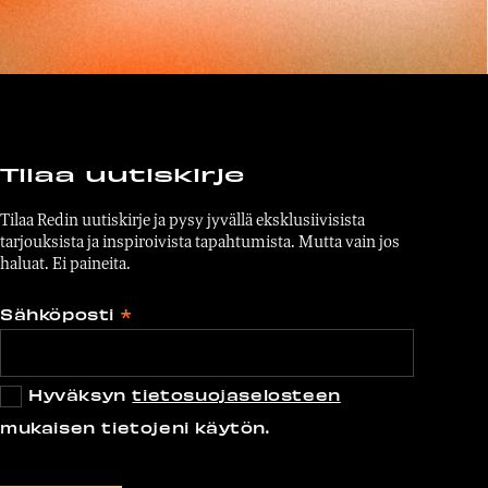
Tilaa uutiskirje
Tilaa Redin uutiskirje ja pysy jyvällä eksklusiivisista
tarjouksista ja inspiroivista tapahtumista. Mutta vain jos
haluat. Ei paineita.
Sähköposti
*
Hyväksyn
tietosuojaselosteen
mukaisen tietojeni käytön.