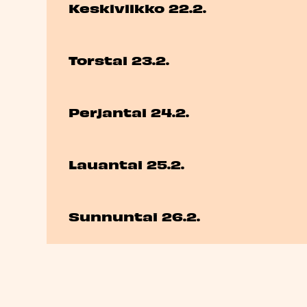
Keskiviikko 22.2.
Torstai 23.2.
Perjantai 24.2.
Lauantai 25.2.
Sunnuntai 26.2.