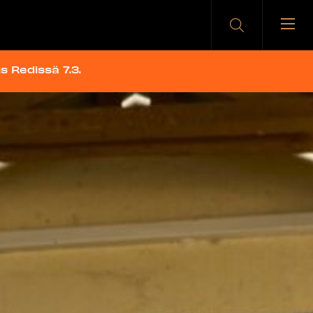
 Redissä 7.3.