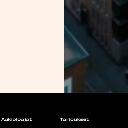
Aukioloajat
Tarjoukset