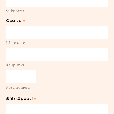
Sukunimi
Osoite
*
Lähiosoite
Kaupunki
Postinumero
Sähköposti
*