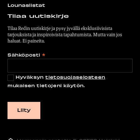
Lounaslistat
Tilaa uutiskirje
Tilaa Redin uutiskirje ja pysy jyvällä eksklusiivisista
tarjouksista ja inspiroivista tapahtumista. Mutta vain jos
haluat. Ei paineita.
Sähköposti
*
Hyväksyn
tietosuojaselosteen
mukaisen tietojeni käytön.