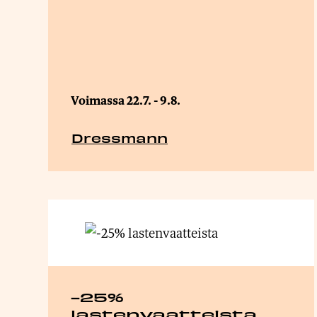
Voimassa 22.7. - 9.8.
Dressmann
-25%
lastenvaatteista