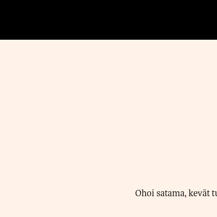
Ohoi satama, kevät t