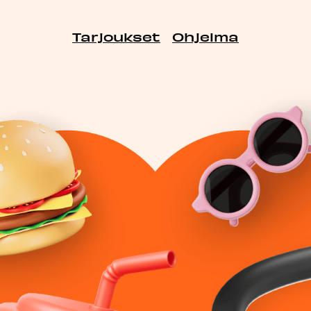
Tarjoukset
Ohjelma