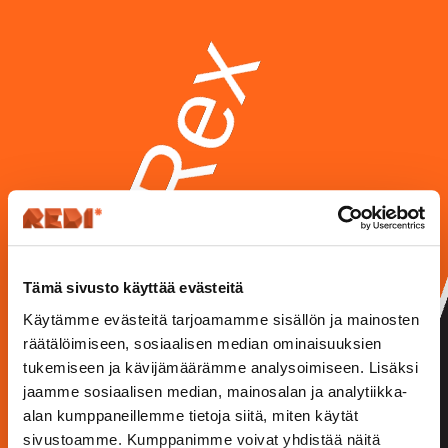
Tämä sivusto käyttää evästeitä
Käytämme evästeitä tarjoamamme sisällön ja mainosten
räätälöimiseen, sosiaalisen median ominaisuuksien
tukemiseen ja kävijämäärämme analysoimiseen. Lisäksi
jaamme sosiaalisen median, mainosalan ja analytiikka-
alan kumppaneillemme tietoja siitä, miten käytät
sivustoamme. Kumppanimme voivat yhdistää näitä